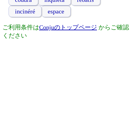
incinéré
espace
ご利用条件は
Conjuのトップページ
からご確認
ください