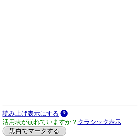
読み上げ表示にする
活用表が崩れていますか？
クラシック表示
黒白でマークする