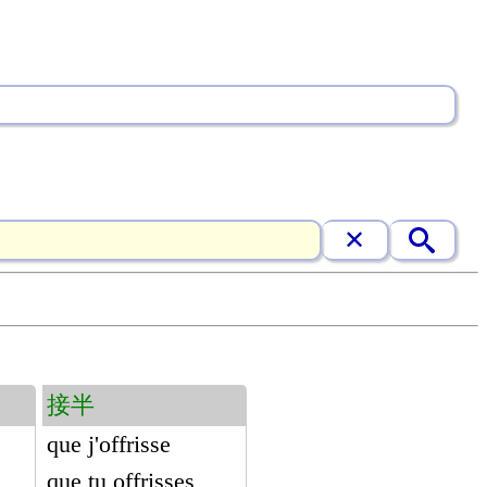
接半
que j'offrisse
que tu offrisses