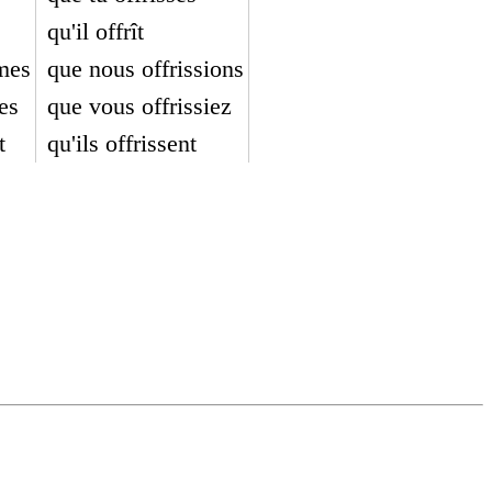
qu'il offrît
mes
que nous offrissions
es
que vous offrissiez
t
qu'ils offrissent