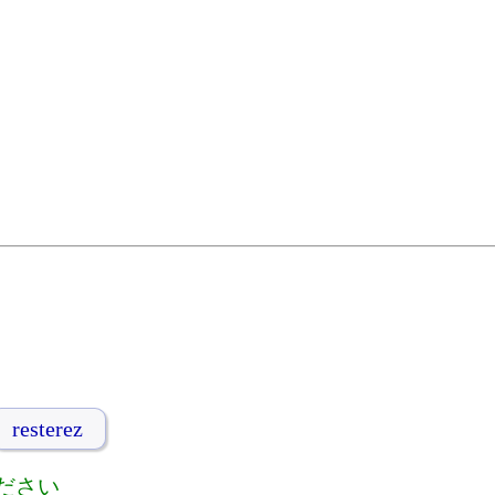
resterez
ださい