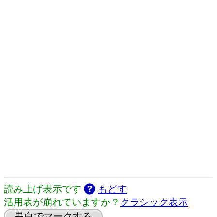
読み上げ表示です
もどす
活用表が崩れていますか？
クラシック表示
黒白でマークする