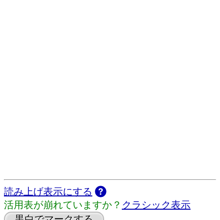
読み上げ表示にする
活用表が崩れていますか？
クラシック表示
黒白でマークする