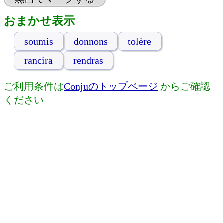
おまかせ表示
soumis
donnons
tolère
rancira
rendras
ご利用条件は
Conjuのトップページ
からご確認
ください