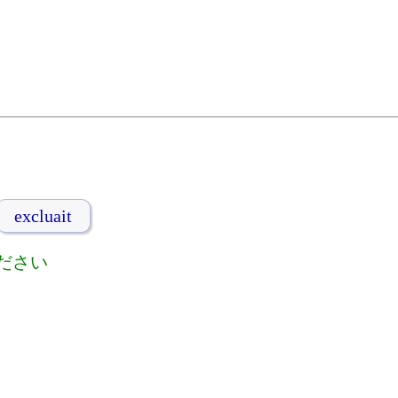
excluait
ださい