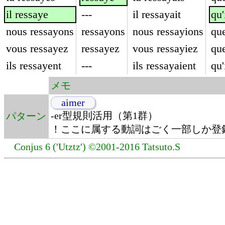
il ressaye
---
il ressayait
qu'
nous ressayons
ressayons
nous ressayions
qu
vous ressayez
ressayez
vous ressayiez
que
ils ressayent
---
ils ressayaient
qu'
メモ
aimer
-er型規則活用（第1群）
パターン
！ここに属する動詞はごく一部しか登
Conjus 6 ('Utztz') ©2001-2016 Tatsuto.S