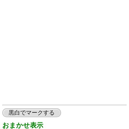
黒白でマークする
おまかせ表示