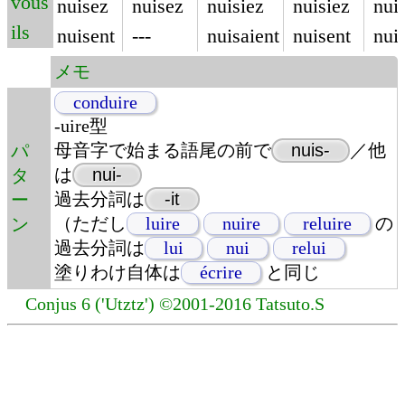
vous
nuisez
nuisez
nuisiez
nuisiez
nui
ils
nuisent
---
nuisaient
nuisent
nui
メモ
conduire
-uire型
母音字で始まる語尾の前で
nuis-
／他
パ
は
nui-
タ
過去分詞は
-it
ー
（ただし
luire
nuire
reluire
の
ン
過去分詞は
lui
nui
relui
塗りわけ自体は
écrire
と同じ
Conjus 6 ('Utztz') ©2001-2016 Tatsuto.S