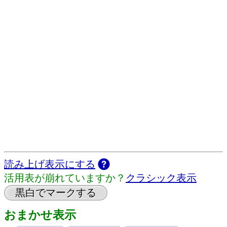
読み上げ表示にする
活用表が崩れていますか？
クラシック表示
黒白でマークする
おまかせ表示