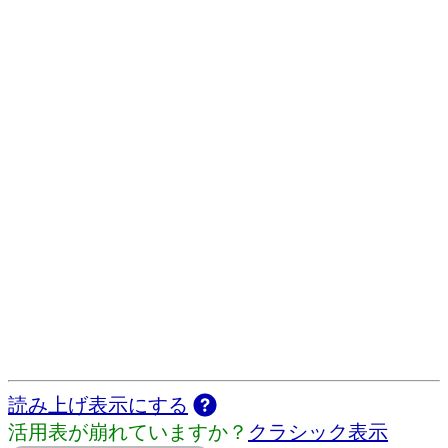
読み上げ表示にする
活用表が崩れていますか？
クラシック表示